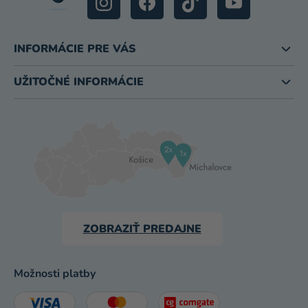
INFORMÁCIE PRE VÁS
UŽITOČNÉ INFORMÁCIE
ZOBRAZIŤ PREDAJNE
Možnosti platby