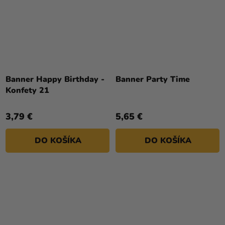
Banner Happy Birthday -
Banner Party Time
Konfety 21
3,79 €
5,65 €
DO KOŠÍKA
DO KOŠÍKA