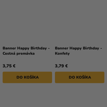
Banner Happy Birthday -
Banner Happy Birthday -
Cestná premávka
Konfety
3,75 €
3,79 €
DO KOŠÍKA
DO KOŠÍKA