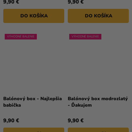
9,90 €
9,90 €
DO KOŠÍKA
DO KOŠÍKA
VÝHODNÉ BALENIE
VÝHODNÉ BALENIE
Balónový box - Najlepšia
Balónový box modrozlatý
babička
- Ďakujem
9,90 €
9,90 €