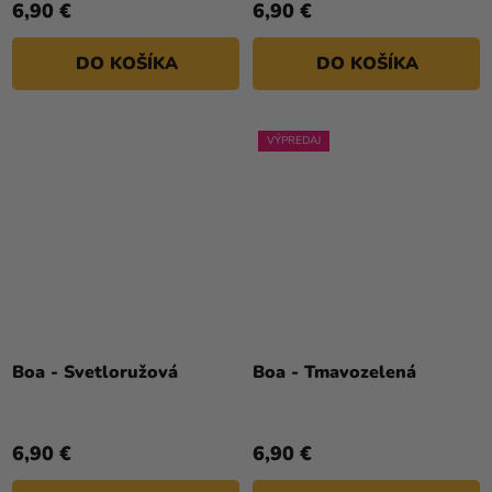
6,90 €
6,90 €
DO KOŠÍKA
DO KOŠÍKA
VÝPREDAJ
Boa - Svetloružová
Boa - Tmavozelená
6,90 €
6,90 €