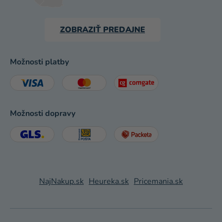
ZOBRAZIŤ PREDAJNE
Možnosti platby
Možnosti dopravy
NajNakup.sk
Heureka.sk
Pricemania.sk