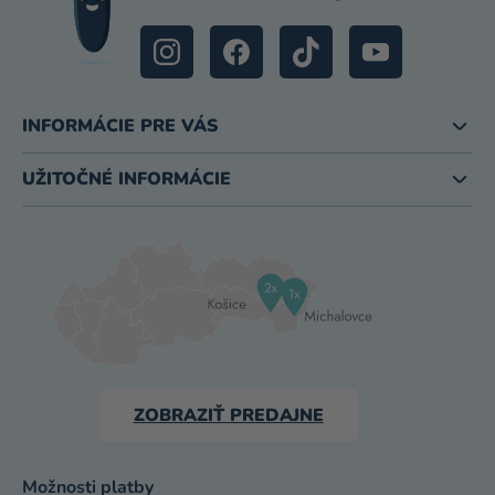
INFORMÁCIE PRE VÁS
UŽITOČNÉ INFORMÁCIE
ZOBRAZIŤ PREDAJNE
Možnosti platby