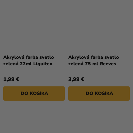
Akrylová farba svetlo
Akrylová farba svetlo
zelená 22ml Liquitex
zelená 75 ml Reeves
1,99 €
3,99 €
DO KOŠÍKA
DO KOŠÍKA