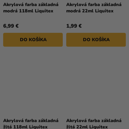
Akrylová farba základná
Akrylová farba základná
modrá 118ml Liquitex
modrá 22ml Liquitex
6,99 €
1,99 €
DO KOŠÍKA
DO KOŠÍKA
Akrylová farba základná
Akrylová farba základná
žltá 118ml Liquitex
žltá 22ml Liquitex