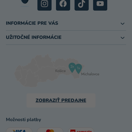
INFORMÁCIE PRE VÁS
UŽITOČNÉ INFORMÁCIE
ZOBRAZIŤ PREDAJNE
Možnosti platby