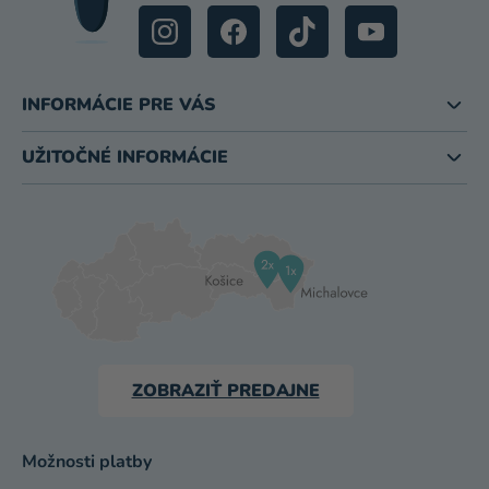
INFORMÁCIE PRE VÁS
UŽITOČNÉ INFORMÁCIE
ZOBRAZIŤ PREDAJNE
Možnosti platby