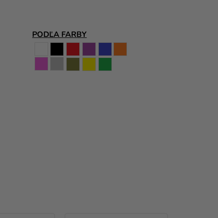
PODĽA FARBY