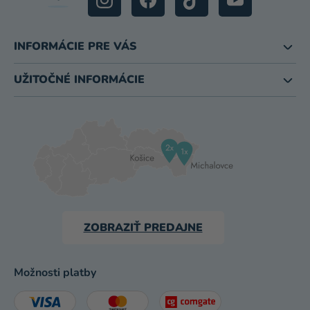
INFORMÁCIE PRE VÁS
UŽITOČNÉ INFORMÁCIE
ZOBRAZIŤ PREDAJNE
Možnosti platby