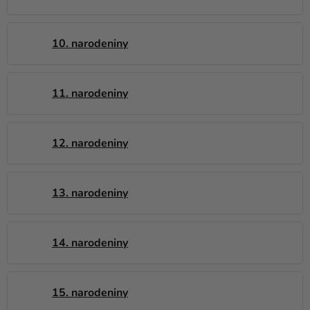
10. narodeniny
11. narodeniny
12. narodeniny
13. narodeniny
14. narodeniny
15. narodeniny