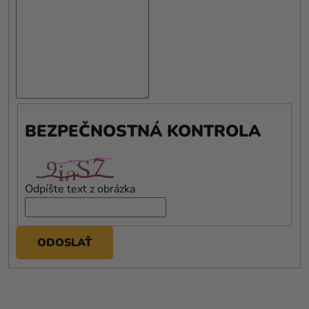
BEZPEČNOSTNÁ KONTROLA
Odpíšte text z obrázka
ODOSLAŤ