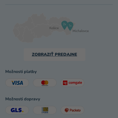
ZOBRAZIŤ PREDAJNE
Možnosti platby
Možnosti dopravy