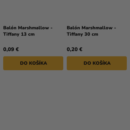
Balón Marshmallow -
Balón Marshmallow -
Tiffany 13 cm
Tiffany 30 cm
0,09 €
0,20 €
DO KOŠÍKA
DO KOŠÍKA