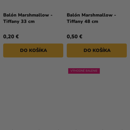
Balón Marshmallow -
Balón Marshmallow -
Tiffany 33 cm
Tiffany 48 cm
0,20 €
0,50 €
DO KOŠÍKA
DO KOŠÍKA
VÝHODNÉ BALENIE