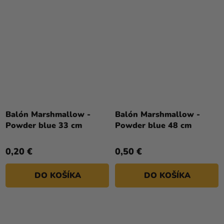
Balón Marshmallow -
Balón Marshmallow -
Powder blue 33 cm
Powder blue 48 cm
0,20 €
0,50 €
DO KOŠÍKA
DO KOŠÍKA