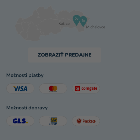
ZOBRAZIŤ PREDAJNE
Možnosti platby
Možnosti dopravy