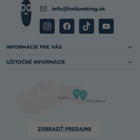
info
@
heliumking.sk
INFORMÁCIE PRE VÁS
UŽITOČNÉ INFORMÁCIE
ZOBRAZIŤ PREDAJNE