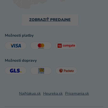
ZOBRAZIŤ PREDAJNE
Možnosti platby
Možnosti dopravy
NajNakup.sk
Heureka.sk
Pricemania.sk