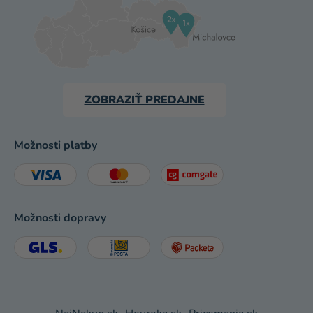
ZOBRAZIŤ PREDAJNE
Možnosti platby
Možnosti dopravy