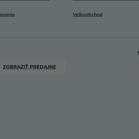
ovanie
Veľkoobchod
ZOBRAZIŤ PREDAJNE