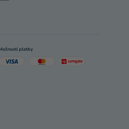
Možnosti platby