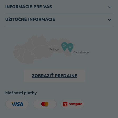
INFORMÁCIE PRE VÁS
UŽITOČNÉ INFORMÁCIE
ZOBRAZIŤ PREDAJNE
Možnosti platby