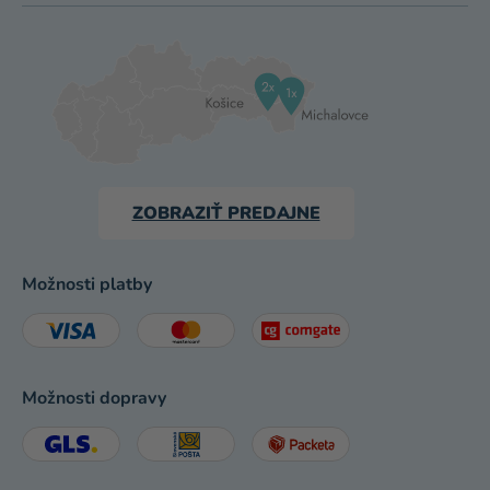
ZOBRAZIŤ PREDAJNE
Možnosti platby
Možnosti dopravy