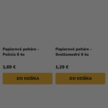
Papierové poháre -
Papierové poháre -
Polícia 6 ks
Svetlomodré 6 ks
1,69 €
1,29 €
DO KOŠÍKA
DO KOŠÍKA