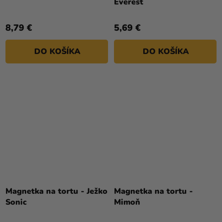
Everest
8,79 €
5,69 €
DO KOŠÍKA
DO KOŠÍKA
Magnetka na tortu - Ježko
Magnetka na tortu -
Sonic
Mimoň