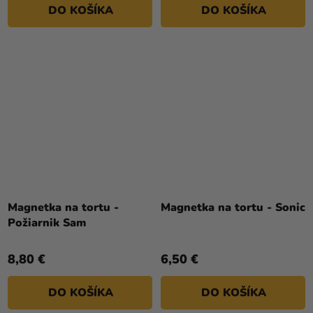
DO KOŠÍKA
DO KOŠÍKA
Magnetka na tortu -
Magnetka na tortu - Sonic
Požiarnik Sam
8,80 €
6,50 €
DO KOŠÍKA
DO KOŠÍKA