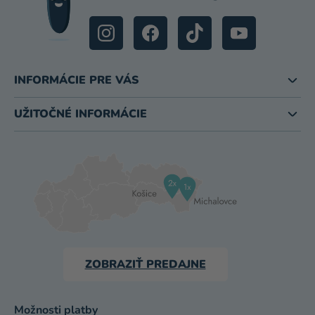
INFORMÁCIE PRE VÁS
UŽITOČNÉ INFORMÁCIE
ZOBRAZIŤ PREDAJNE
Možnosti platby