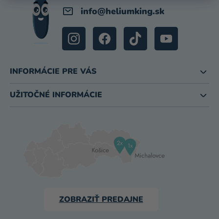
info
@
heliumking.sk
INFORMÁCIE PRE VÁS
UŽITOČNÉ INFORMÁCIE
ZOBRAZIŤ PREDAJNE