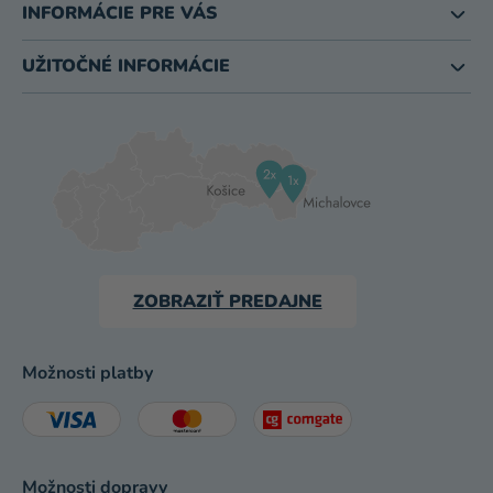
INFORMÁCIE PRE VÁS
UŽITOČNÉ INFORMÁCIE
ZOBRAZIŤ PREDAJNE
Možnosti platby
Možnosti dopravy