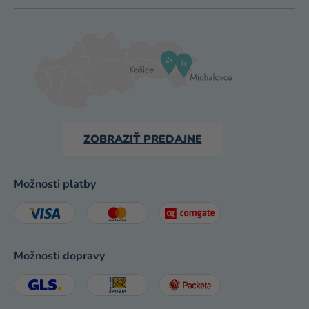
ZOBRAZIŤ PREDAJNE
Možnosti platby
Možnosti dopravy