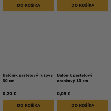
DO KOŠÍKA
DO KOŠÍKA
Balónik pastelový ružový
Balónik pastelový
30 cm
oranžový 13 cm
0,20 €
0,09 €
DO KOŠÍKA
DO KOŠÍKA