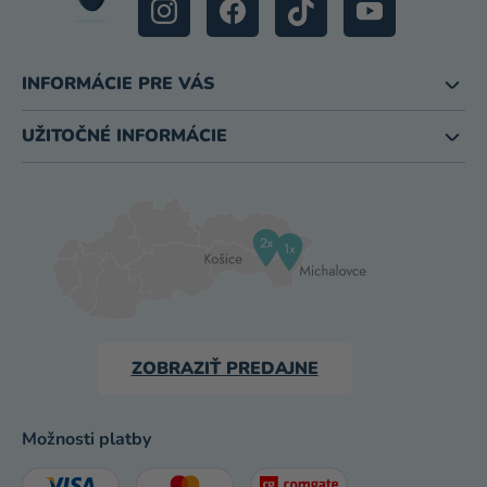
INFORMÁCIE PRE VÁS
UŽITOČNÉ INFORMÁCIE
ZOBRAZIŤ PREDAJNE
Možnosti platby