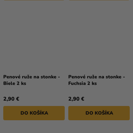
Penové ruže na stonke -
Penové ruže na stonke -
Biele 2 ks
Fuchsia 2 ks
2,90 €
2,90 €
DO KOŠÍKA
DO KOŠÍKA