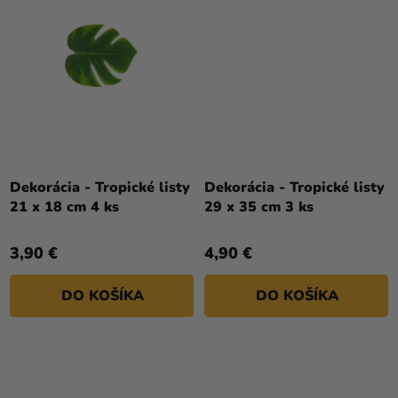
Dekorácia - Tropické listy
Dekorácia - Tropické listy
21 x 18 cm 4 ks
29 x 35 cm 3 ks
3,90 €
4,90 €
DO KOŠÍKA
DO KOŠÍKA