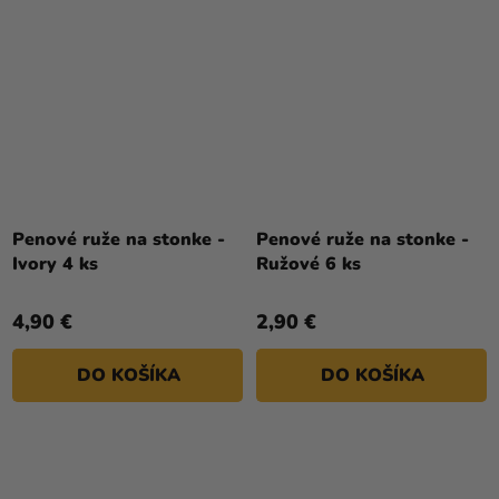
Penové ruže na stonke -
Penové ruže na stonke -
Ivory 4 ks
Ružové 6 ks
4,90 €
2,90 €
DO KOŠÍKA
DO KOŠÍKA