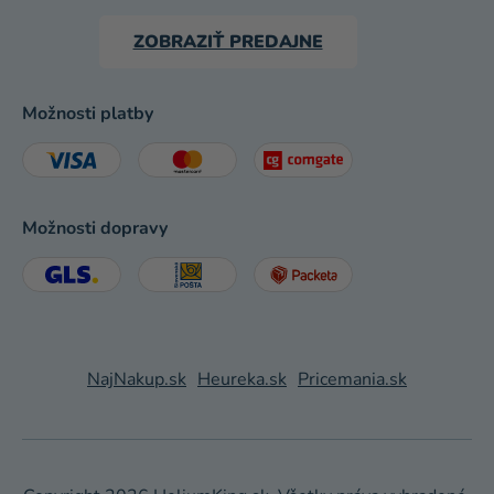
ZOBRAZIŤ PREDAJNE
Možnosti platby
Možnosti dopravy
NajNakup.sk
Heureka.sk
Pricemania.sk