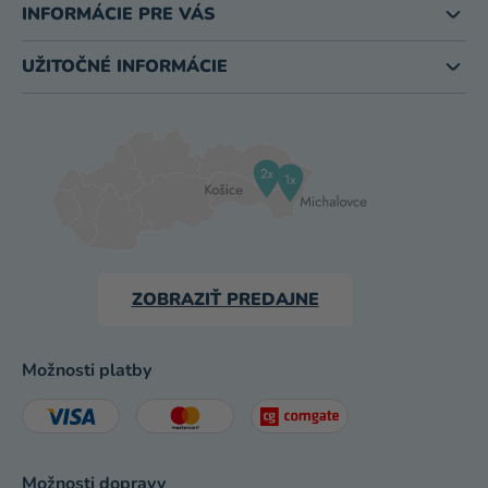
INFORMÁCIE PRE VÁS
UŽITOČNÉ INFORMÁCIE
ZOBRAZIŤ PREDAJNE
Možnosti platby
Možnosti dopravy