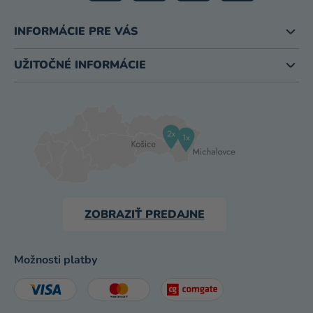
INFORMÁCIE PRE VÁS
UŽITOČNÉ INFORMÁCIE
ZOBRAZIŤ PREDAJNE
Možnosti platby