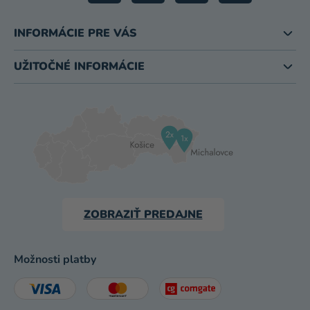
INFORMÁCIE PRE VÁS
UŽITOČNÉ INFORMÁCIE
ZOBRAZIŤ PREDAJNE
Možnosti platby