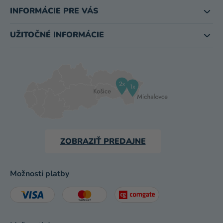
INFORMÁCIE PRE VÁS
UŽITOČNÉ INFORMÁCIE
ZOBRAZIŤ PREDAJNE
Možnosti platby