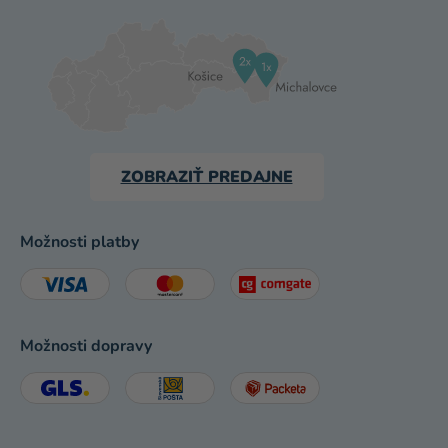
ZOBRAZIŤ PREDAJNE
Možnosti platby
Možnosti dopravy