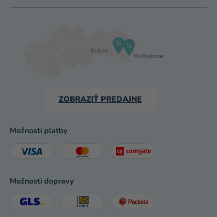
ZOBRAZIŤ PREDAJNE
Možnosti platby
Možnosti dopravy