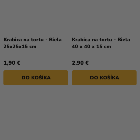
Krabica na tortu - Biela
Krabica na tortu - Biela
25x25x15 cm
40 x 40 x 15 cm
1,90 €
2,90 €
DO KOŠÍKA
DO KOŠÍKA