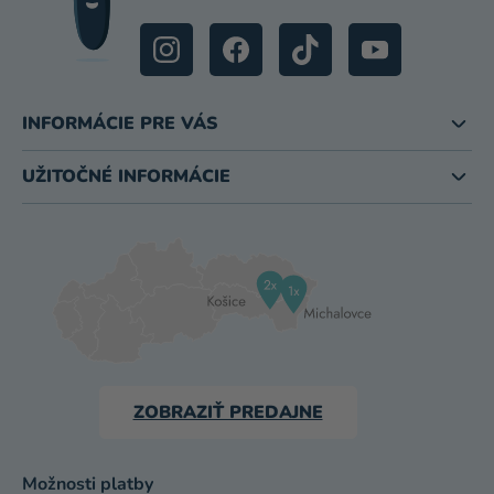
INFORMÁCIE PRE VÁS
UŽITOČNÉ INFORMÁCIE
ZOBRAZIŤ PREDAJNE
Možnosti platby