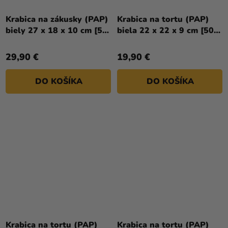
Krabica na zákusky (PAP)
Krabica na tortu (PAP)
biely 27 x 18 x 10 cm [50
biela 22 x 22 x 9 cm [50
ks]
ks]
29,90 €
19,90 €
DO KOŠÍKA
DO KOŠÍKA
Krabica na tortu (PAP)
Krabica na tortu (PAP)