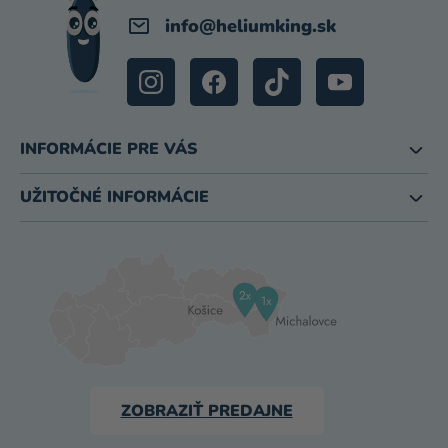
info
@
heliumking.sk
INFORMÁCIE PRE VÁS
UŽITOČNÉ INFORMÁCIE
ZOBRAZIŤ PREDAJNE