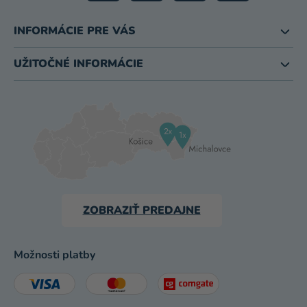
INFORMÁCIE PRE VÁS
UŽITOČNÉ INFORMÁCIE
ZOBRAZIŤ PREDAJNE
Možnosti platby