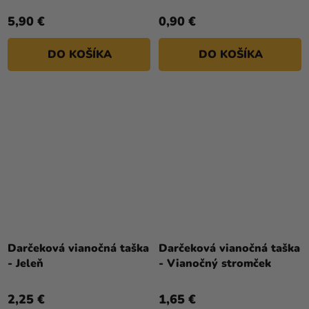
5,90 €
0,90 €
DO KOŠÍKA
DO KOŠÍKA
Darčeková vianočná taška
Darčeková vianočná taška
- Jeleň
- Vianočný stromček
2,25 €
1,65 €