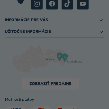
INFORMÁCIE PRE VÁS
UŽITOČNÉ INFORMÁCIE
ZOBRAZIŤ PREDAJNE
Možnosti platby