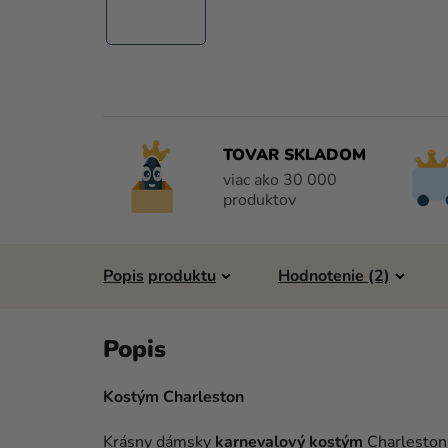
TOVAR SKLADOM
viac ako 30 000
produktov
Popis
Hodnotenie (2)
Kostým Charleston
Krásny dámsky
karnevalový kostým
Charleston