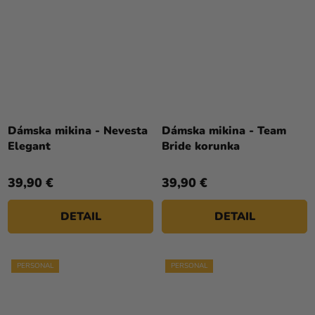
Dámska mikina - Nevesta
Dámska mikina - Team
Elegant
Bride korunka
39,90 €
39,90 €
DETAIL
DETAIL
PERSONAL
PERSONAL