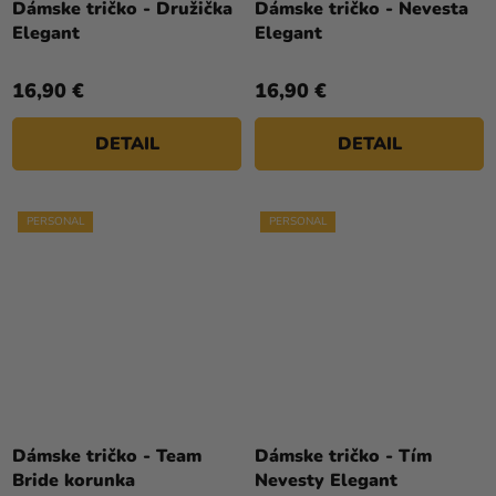
Dámske tričko - Družička
Dámske tričko - Nevesta
Elegant
Elegant
16,90 €
16,90 €
DETAIL
DETAIL
PERSONAL
PERSONAL
Dámske tričko - Team
Dámske tričko - Tím
Bride korunka
Nevesty Elegant