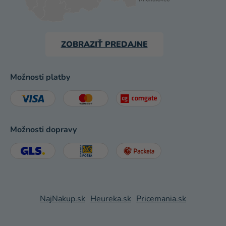
ZOBRAZIŤ PREDAJNE
Možnosti platby
Možnosti dopravy
NajNakup.sk
Heureka.sk
Pricemania.sk