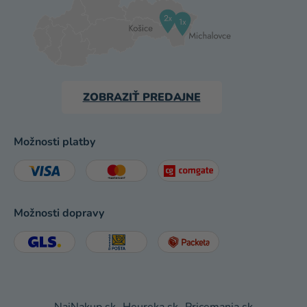
ZOBRAZIŤ PREDAJNE
Možnosti platby
Možnosti dopravy