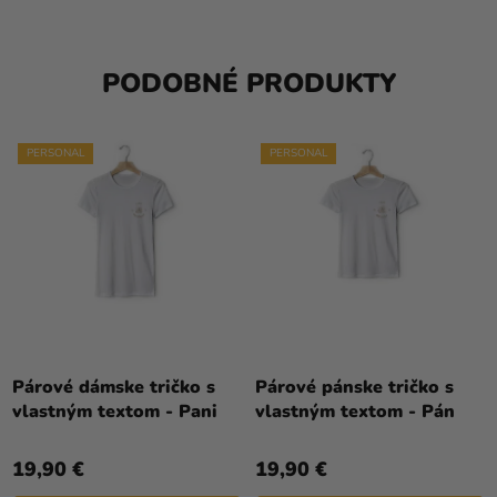
PODOBNÉ PRODUKTY
PERSONAL
PERSONAL
Párové dámske tričko s
Párové pánske tričko s
vlastným textom - Pani
vlastným textom - Pán
19,90 €
19,90 €