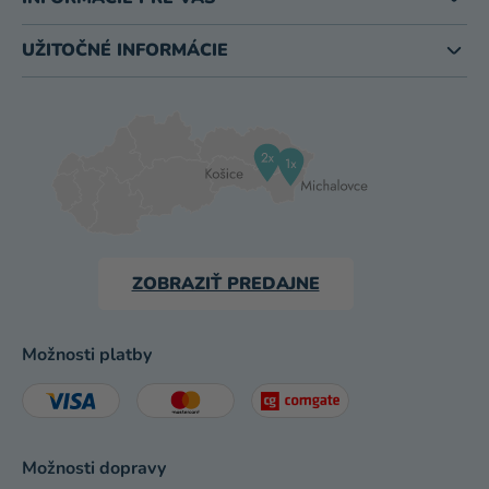
UŽITOČNÉ INFORMÁCIE
ZOBRAZIŤ PREDAJNE
Možnosti platby
Možnosti dopravy