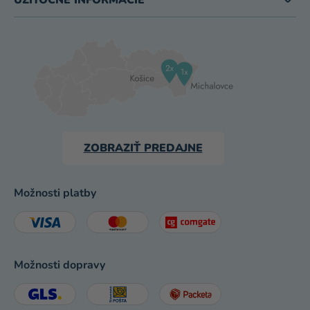
ZOBRAZIŤ PREDAJNE
Možnosti platby
Možnosti dopravy