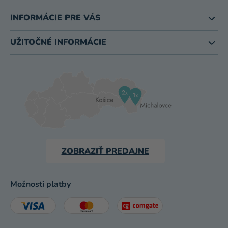
INFORMÁCIE PRE VÁS
UŽITOČNÉ INFORMÁCIE
ZOBRAZIŤ PREDAJNE
Možnosti platby