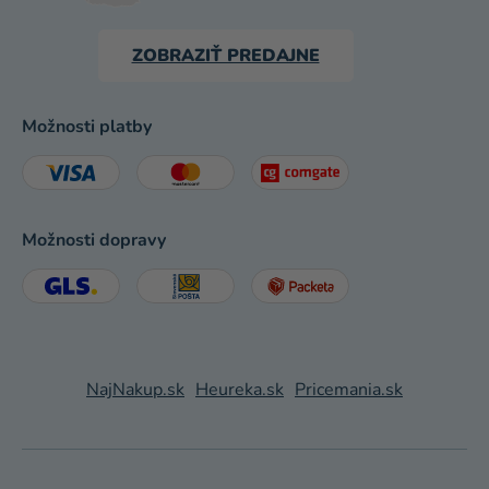
ZOBRAZIŤ PREDAJNE
Možnosti platby
Možnosti dopravy
NajNakup.sk
Heureka.sk
Pricemania.sk