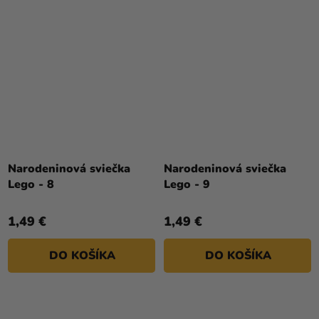
Narodeninová sviečka
Narodeninová sviečka
Lego - 8
Lego - 9
1,49 €
1,49 €
DO KOŠÍKA
DO KOŠÍKA