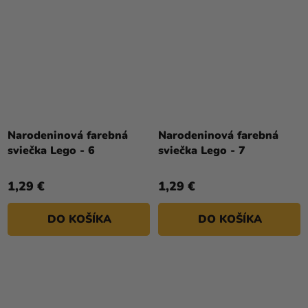
Narodeninová farebná
Narodeninová farebná
sviečka Lego - 6
sviečka Lego - 7
1,29 €
1,29 €
DO KOŠÍKA
DO KOŠÍKA