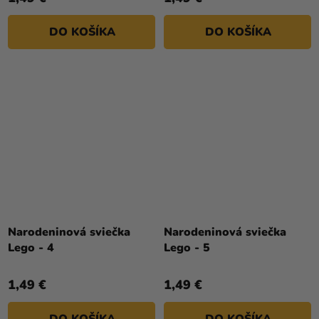
DO KOŠÍKA
DO KOŠÍKA
Narodeninová sviečka
Narodeninová sviečka
Lego - 4
Lego - 5
1,49 €
1,49 €