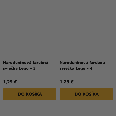
Narodeninová farebná
Narodeninová farebná
sviečka Lego - 3
sviečka Lego - 4
1,29 €
1,29 €
DO KOŠÍKA
DO KOŠÍKA