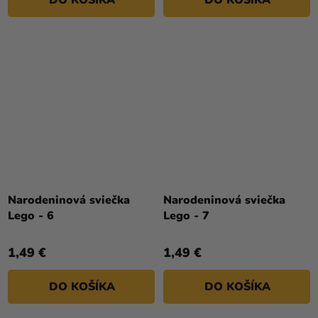
DO KOŠÍKA
DO KOŠÍKA
Narodeninová sviečka
Narodeninová sviečka
Lego - 6
Lego - 7
1,49 €
1,49 €
DO KOŠÍKA
DO KOŠÍKA