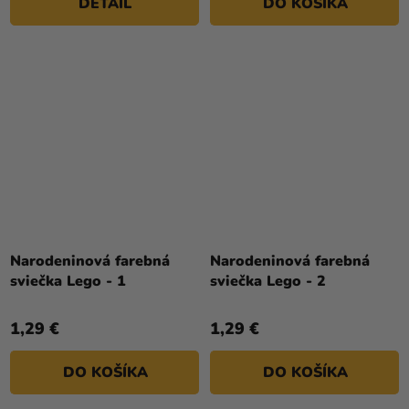
DETAIL
DO KOŠÍKA
Narodeninová farebná
Narodeninová farebná
sviečka Lego - 1
sviečka Lego - 2
1,29 €
1,29 €
DO KOŠÍKA
DO KOŠÍKA