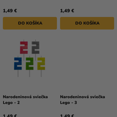
V
1,49 €
1,49 €
DO KOŠÍKA
DO KOŠÍKA
Narodeninová sviečka
Narodeninová sviečka
Lego - 2
Lego - 3
1,49 €
1,49 €