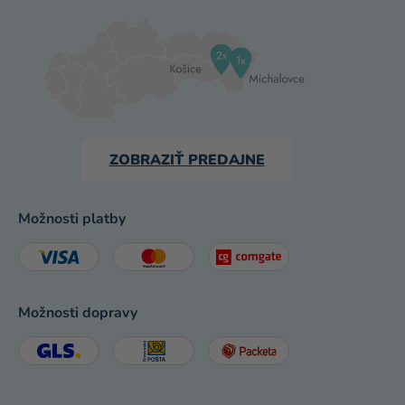
ZOBRAZIŤ PREDAJNE
Možnosti platby
Možnosti dopravy