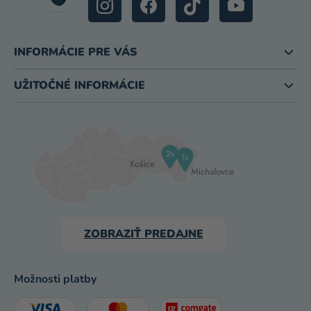
INFORMÁCIE PRE VÁS
UŽITOČNÉ INFORMÁCIE
ZOBRAZIŤ PREDAJNE
Možnosti platby