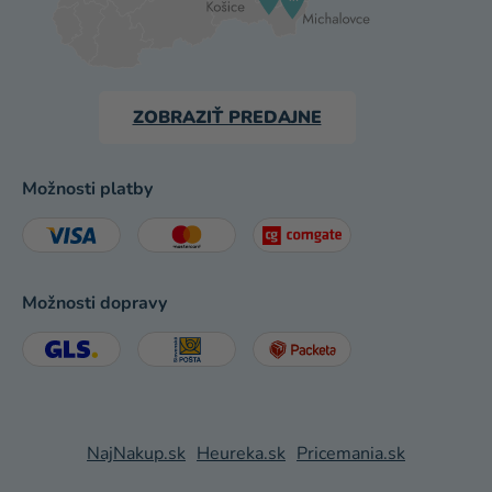
ZOBRAZIŤ PREDAJNE
Možnosti platby
Možnosti dopravy
NajNakup.sk
Heureka.sk
Pricemania.sk