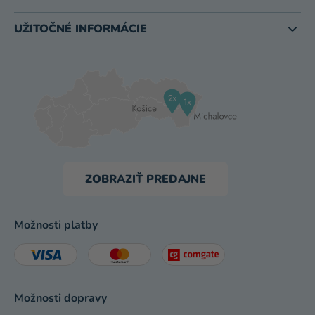
UŽITOČNÉ INFORMÁCIE
ZOBRAZIŤ PREDAJNE
Možnosti platby
Možnosti dopravy