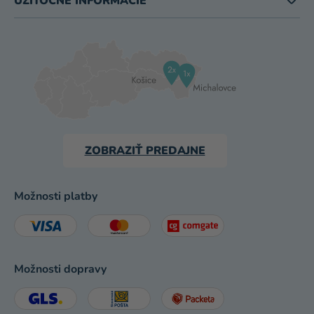
UŽITOČNÉ INFORMÁCIE
ZOBRAZIŤ PREDAJNE
Možnosti platby
Možnosti dopravy