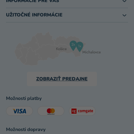
INFORMÁCIE PRE VÁS
UŽITOČNÉ INFORMÁCIE
ZOBRAZIŤ PREDAJNE
Možnosti platby
Možnosti dopravy