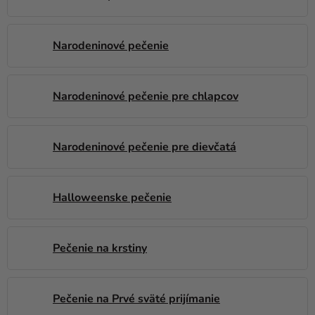
Narodeninové pečenie
Narodeninové pečenie pre chlapcov
Narodeninové pečenie pre dievčatá
Halloweenske pečenie
Pečenie na krstiny
Pečenie na Prvé sväté prijímanie