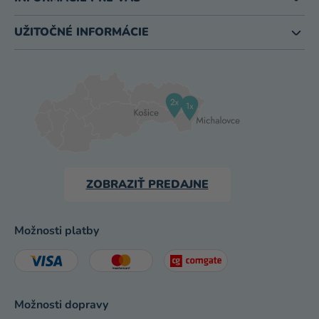
UŽITOČNÉ INFORMÁCIE
ZOBRAZIŤ PREDAJNE
Možnosti platby
Možnosti dopravy