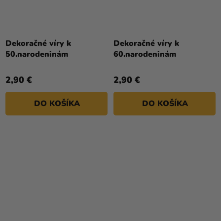
Dekoračné víry k
Dekoračné víry k
50.narodeninám
60.narodeninám
2,90 €
2,90 €
DO KOŠÍKA
DO KOŠÍKA