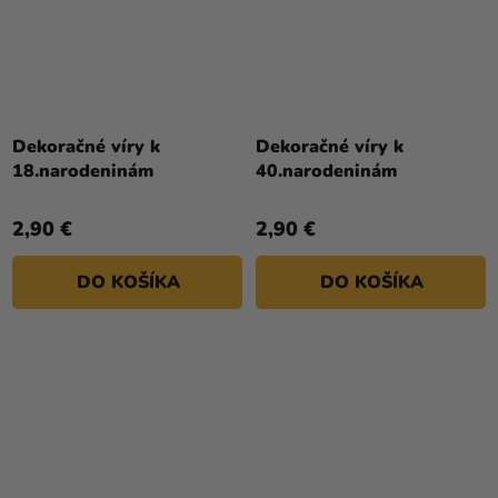
Dekoračné víry k
Dekoračné víry k
18.narodeninám
40.narodeninám
2,90 €
2,90 €
DO KOŠÍKA
DO KOŠÍKA