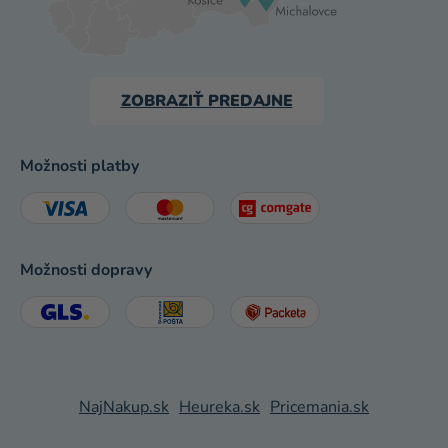
ZOBRAZIŤ PREDAJNE
Možnosti platby
Možnosti dopravy
NajNakup.sk
Heureka.sk
Pricemania.sk