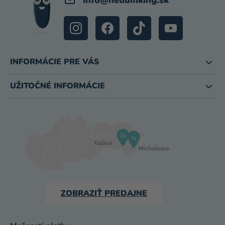
info
@
heliumking.sk
INFORMÁCIE PRE VÁS
UŽITOČNÉ INFORMÁCIE
ZOBRAZIŤ PREDAJNE