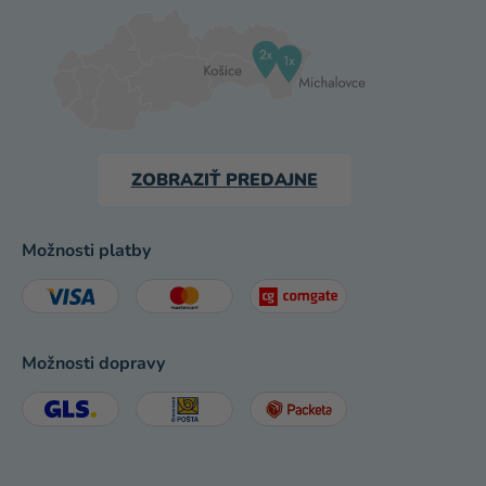
ZOBRAZIŤ PREDAJNE
Možnosti platby
Možnosti dopravy